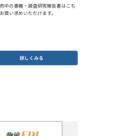
売中の書籍・調査研究報告書はこち
お買い求めいただけます。
詳しくみる