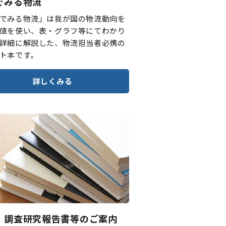
でみる物流
でみる物流」は我が国の物流動向を
値を使い、表・グラフ等にてわかり
詳細に解説した、物流担当者必携の
ト本です。
詳しくみる
・調査研究報告書等のご案内