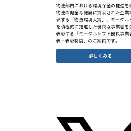
物流部門における環境保全の推進を
物流の健全な発展に貢献された企業
彰する「物流環境大賞」、モーダル
を積極的に推進した優良な事業者を
表彰する「モーダルシフト優良事業
表・表彰制度」のご案内です。
詳しくみる