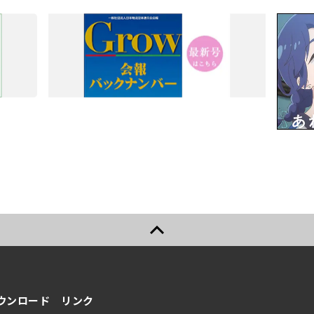
ウンロード
リンク