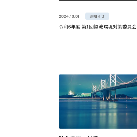
2024.10.01
お知らせ
令和6年度 第1回物流環境対策委員