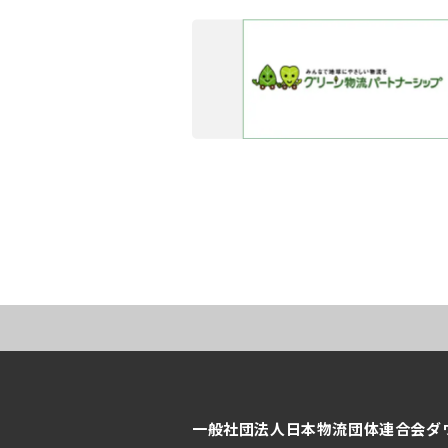
一般社団法人日本物流団体連合会
ダ