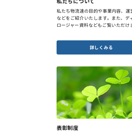
私たちについて
私たち物流連の目的や事業内容、運
などをご紹介いたします。また、デ
ロージャー資料などもご覧いただけ
詳しくみる
表彰制度