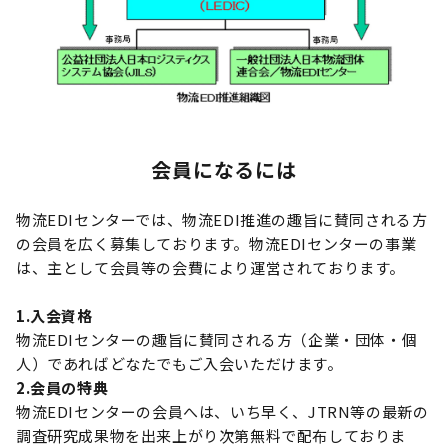
会員になるには
物流EDIセンターでは、物流EDI推進の趣旨に賛同される方
の会員を広く募集しております。物流EDIセンターの事業
は、主として会員等の会費により運営されております。
1.入会資格
物流EDIセンターの趣旨に賛同される方（企業・団体・個
人）であればどなたでもご入会いただけます。
2.会員の特典
物流EDIセンターの会員へは、いち早く、JTRN等の最新の
調査研究成果物を出来上がり次第無料で配布しておりま