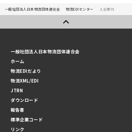
一般社団法人日本物流団体連合会
物流EDIセンター
入会案内
一般社団法人日本物流団体連合会
ホーム
物流EDIだより
物流XML/EDI
JTRN
ダウンロード
報告書
標準企業コード
リンク