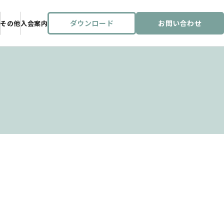
ダウンロード
お問い合わせ
Ｎ
その他
入会案内