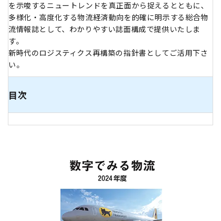
を示唆するニュートレンドを真正面から捉えるとともに、
多様化・高度化する物流経済動向を的確に明示する総合物
流情報誌として、わかりやすい誌面構成で提供いたしま
す。
新時代のロジスティクス再構築の指針書としてご活用下さ
い。
目次