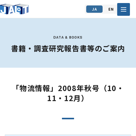
JA
EN
DATA & BOOKS
書籍・調査研究報告書等のご案内
「物流情報」2008年秋号（10・
11・12月）