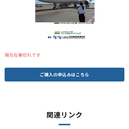
現在在庫切れです
ご購入の申込みはこちら
関連リンク