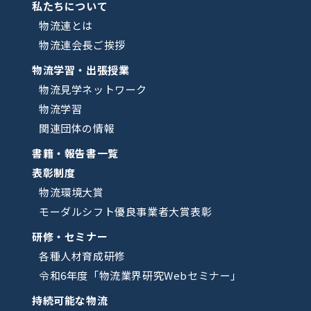
私たちについて
物流連とは
物流連会長ご挨拶
物流学習・出張授業
物流見学ネットワーク
物流学習
関連団体の情報
書籍・報告書一覧
表彰制度
物流環境大賞
モーダルシフト優良事業者大賞表彰
研修・セミナー
各種人材育成研修
令和6年度「物流業界研究Webセミナー」
持続可能な物流