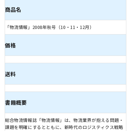
商品名
「物流情報」2008年秋号（10・11・12月）
価格
送料
書籍概要
総合物流情報誌「物流情報」は、物流業界が抱える問題・
課題を明確にするとともに、新時代のロジスティクス戦略