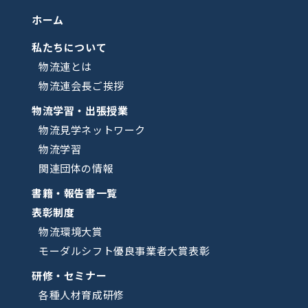
ホーム
私たちについて
物流連とは
物流連会長ご挨拶
物流学習・出張授業
物流見学ネットワーク
物流学習
関連団体の情報
書籍・報告書一覧
表彰制度
物流環境大賞
モーダルシフト優良事業者大賞表彰
研修・セミナー
各種人材育成研修