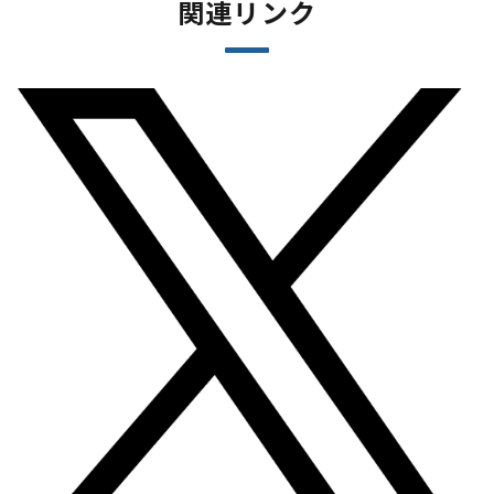
関連リンク