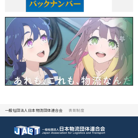
一般社団法人日本物流団体連合会
表彰制度