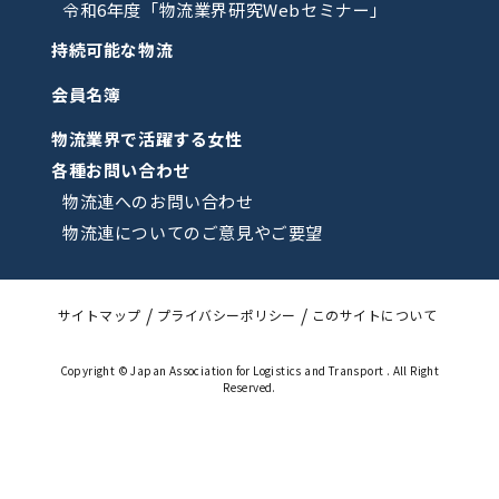
令和6年度「物流業界研究Webセミナー」
持続可能な物流
会員名簿
物流業界で活躍する女性
各種お問い合わせ
物流連へのお問い合わせ
物流連についてのご意見やご要望
サイトマップ
プライバシーポリシー
このサイトについて
Copyright © Japan Association for Logistics and Transport . All Right
Reserved.