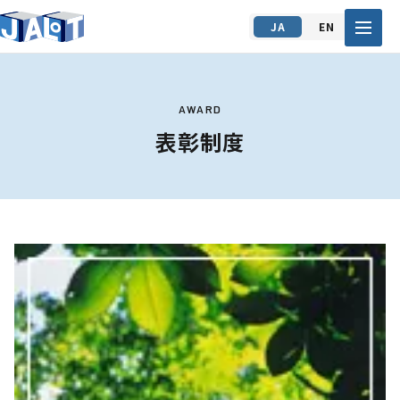
JA
EN
AWARD
表彰制度