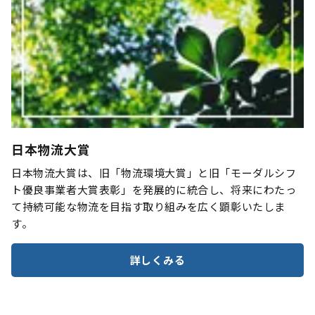
日本物流大賞
日本物流大賞は、旧「物流環境大賞」と旧「モーダルシフ
ト優良事業者大賞表彰」を発展的に統合し、将来にわたっ
て持続可能な物流を目指す取り組みを広く顕彰いたしま
す。
詳しくみる