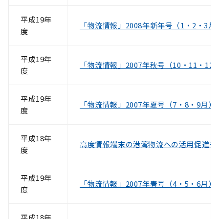
平成19年
「物流情報」2008年新年号（1・2・3月
度
平成19年
「物流情報」2007年秋号（10・11・12
度
平成19年
「物流情報」2007年夏号（7・8・9月）
度
平成18年
高度情報端末の港湾物流への活用促進モ
度
平成19年
「物流情報」2007年春号（4・5・6月）
度
平成18年