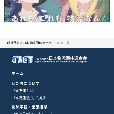
一般社団法人日本物流団体連合会
書籍一覧
ホーム
私たちについて
物流連とは
物流連会長ご挨拶
物流学習・出張授業
物流見学ネットワーク