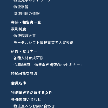
物流学習
関連団体の情報
書籍・報告書一覧
表彰制度
物流環境大賞
モーダルシフト優良事業者大賞表彰
研修・セミナー
各種人材育成研修
令和6年度「物流業界研究Webセミナー」
持続可能な物流
会員名簿
物流業界で活躍する女性
各種お問い合わせ
物流連へのお問い合わせ