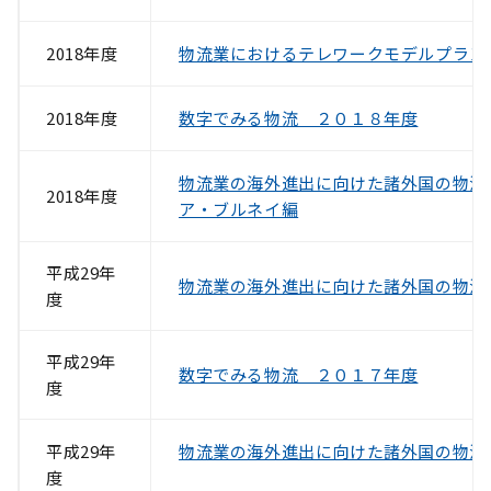
2018年度
物流業におけるテレワークモデルプラン
2018年度
数字でみる物流 ２０１８年度
物流業の海外進出に向けた諸外国の物流
2018年度
ア・ブルネイ編
平成29年
物流業の海外進出に向けた諸外国の物流
度
平成29年
数字でみる物流 ２０１７年度
度
平成29年
物流業の海外進出に向けた諸外国の物流
度