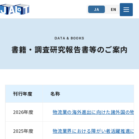
JA
EN
DATA & BOOKS
書籍・調査研究報告書等のご案内
刊行年度
名称
2026年度
物流業の海外進出に向けた諸外国の物
2025年度
物流業界における障がい者活躍推進に