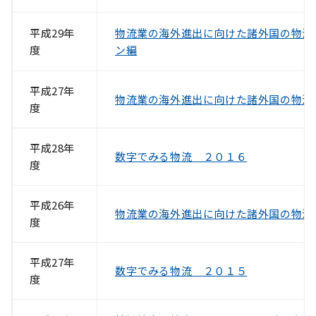
平成29年
物流業の海外進出に向けた諸外国の物流
度
ン編
平成27年
物流業の海外進出に向けた諸外国の物流
度
平成28年
数字でみる物流 ２０１６
度
平成26年
物流業の海外進出に向けた諸外国の物流
度
平成27年
数字でみる物流 ２０１５
度