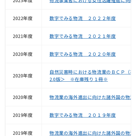
2023年度
物流事業者における女性活躍推進に向け
2022年度
数字でみる物流 ２０２２年度
2021年度
数字でみる物流 ２０２１年度
2020年度
数字でみる物流 ２０２０年度
自然災害時における物流業のＢＣＰ（事
2020年度
2.0版＞ ※在庫残り１冊※
2020年度
物流業の海外進出に向けた諸外国の物流
2019年度
数字でみる物流 ２０１９年度
2019年度
物流業の海外進出に向けた諸外国の物流