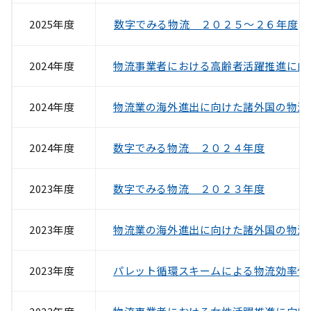
2025年度
数字でみる物流 ２０２５～２６年度
2024年度
物流事業者における高齢者活躍推進に向
2024年度
物流業の海外進出に向けた諸外国の物流
2024年度
数字でみる物流 ２０２４年度
2023年度
数字でみる物流 ２０２３年度
2023年度
物流業の海外進出に向けた諸外国の物流
2023年度
パレット循環スキームによる物流効率化