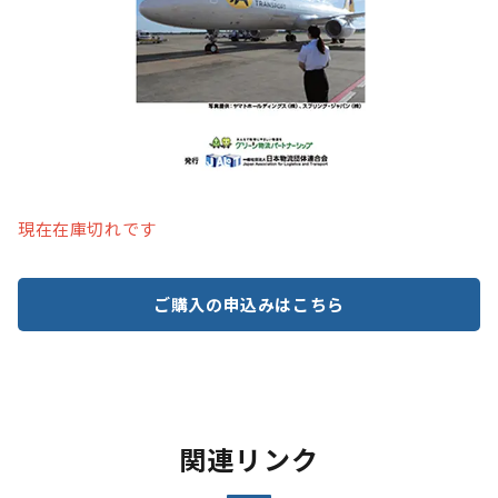
現在在庫切れです
ご購入の申込みはこちら
関連リンク