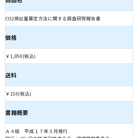
CO2排出量算定方法に関する調査研究報告書
価格
￥1,050(税込)
送料
￥210(税込)
書籍概要
Ａ４版 平成１７年３月発行