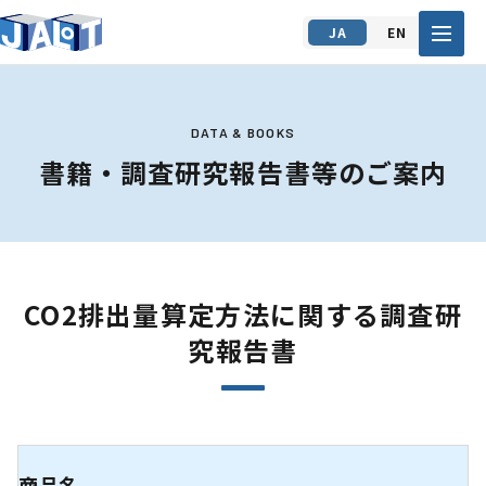
JA
EN
DATA & BOOKS
書籍・調査研究報告書等のご案内
CO2排出量算定方法に関する調査研
究報告書
商品名