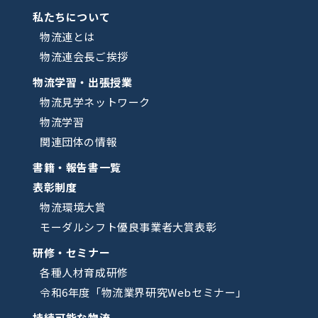
私たちについて
物流連とは
物流連会長ご挨拶
物流学習・出張授業
物流見学ネットワーク
物流学習
関連団体の情報
書籍・報告書一覧
表彰制度
物流環境大賞
モーダルシフト優良事業者大賞表彰
研修・セミナー
各種人材育成研修
令和6年度「物流業界研究Webセミナー」
持続可能な物流