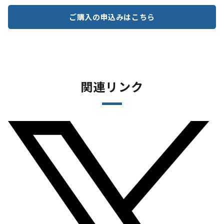
ご購入の申込みはこちら
関連リンク