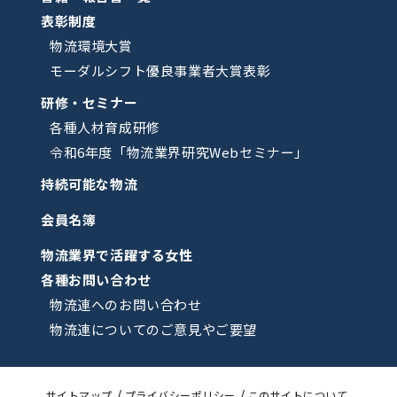
表彰制度
物流環境大賞
モーダルシフト優良事業者大賞表彰
研修・セミナー
各種人材育成研修
令和6年度「物流業界研究Webセミナー」
持続可能な物流
会員名簿
物流業界で活躍する女性
各種お問い合わせ
物流連へのお問い合わせ
物流連についてのご意見やご要望
サイトマップ
プライバシーポリシー
このサイトについて