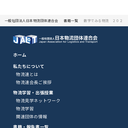
一般社団法人日本物流団体連合会
書籍一覧
数字でみる物流 ２０２４
ホーム
私たちについて
物流連とは
物流連会長ご挨拶
物流学習・出張授業
物流見学ネットワーク
物流学習
関連団体の情報
書籍・報告書一覧