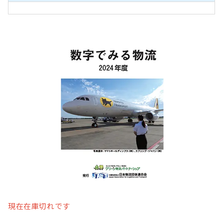
現在在庫切れです