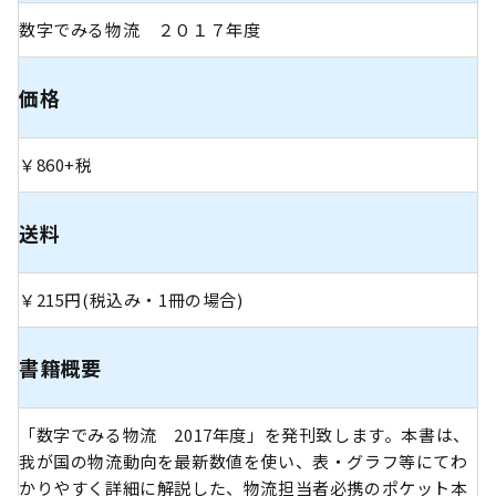
数字でみる物流 ２０１７年度
価格
￥860+税
送料
￥215円(税込み・1冊の場合)
書籍概要
「数字でみる物流 2017年度」を発刊致します。本書は、
我が国の物流動向を最新数値を使い、表・グラフ等にてわ
かりやすく詳細に解説した、物流担当者必携のポケット本