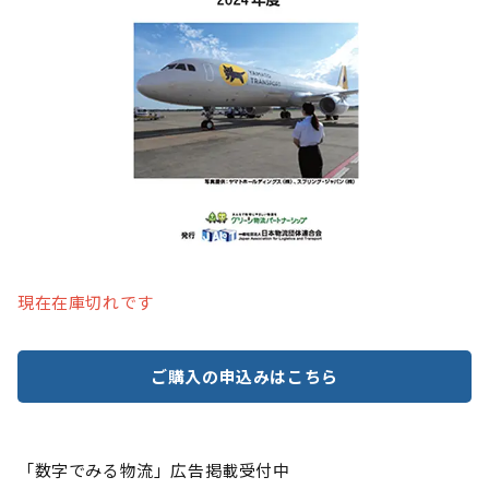
現在在庫切れです
ご購入の申込みはこちら
「数字でみる物流」広告掲載受付中