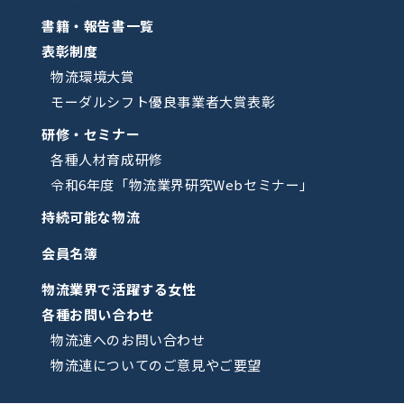
書籍・報告書一覧
表彰制度
物流環境大賞
モーダルシフト優良事業者大賞表彰
研修・セミナー
各種人材育成研修
令和6年度「物流業界研究Webセミナー」
持続可能な物流
会員名簿
物流業界で活躍する女性
各種お問い合わせ
物流連へのお問い合わせ
物流連についてのご意見やご要望