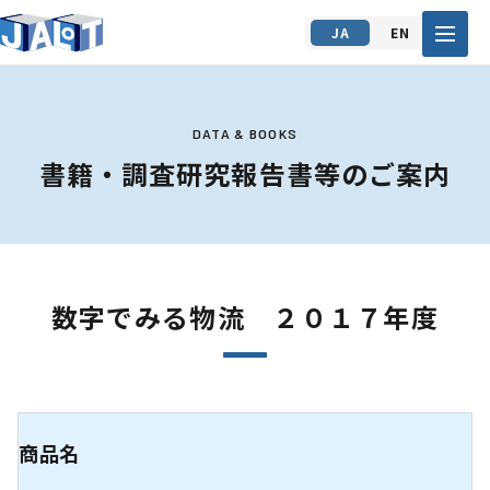
JA
EN
DATA & BOOKS
書籍・調査研究報告書等のご案内
数字でみる物流 ２０１７年度
商品名