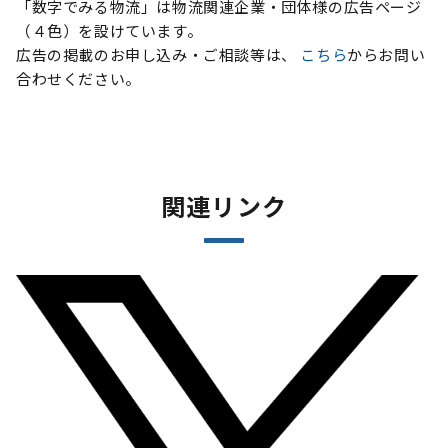
「数字でみる物流」は物流関連企業・団体様の広告ページ
（４色）を設けています。
広告の掲載のお申し込み・ご相談等は、
こちら
からお問い
合わせください。
関連リンク