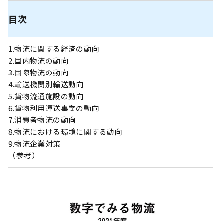
目次
1.物流に関する経済の動向
2.国内物流の動向
3.国際物流の動向
4.輸送機関別輸送動向
5.貨物流通施設の動向
6.貨物利用運送事業の動向
7.消費者物流の動向
8.物流における環境に関する動向
9.物流企業対策
（参考）