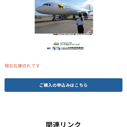
現在在庫切れです
ご購入の申込みはこちら
関連リンク