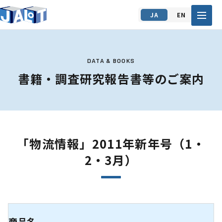
JA
EN
DATA & BOOKS
書籍・調査研究報告書等のご案内
「物流情報」2011年新年号（1・
2・3月）
商品名