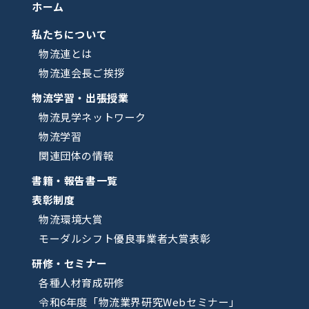
ホーム
私たちについて
物流連とは
物流連会長ご挨拶
物流学習・出張授業
物流見学ネットワーク
物流学習
関連団体の情報
書籍・報告書一覧
表彰制度
物流環境大賞
モーダルシフト優良事業者大賞表彰
研修・セミナー
各種人材育成研修
令和6年度「物流業界研究Webセミナー」