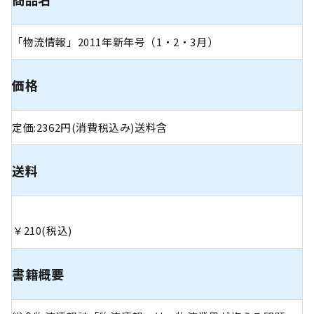
「物流情報」2011年新年号（1・2・3月）
価格
定価:2362円(消費税込み)送料含
送料
￥210(税込)
書籍概要