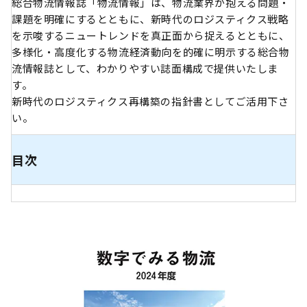
総合物流情報誌「物流情報」は、物流業界が抱える問題・
課題を明確にするとともに、新時代のロジスティクス戦略
を示唆するニュートレンドを真正面から捉えるとともに、
多様化・高度化する物流経済動向を的確に明示する総合物
流情報誌として、わかりやすい誌面構成で提供いたしま
す。
新時代のロジスティクス再構築の指針書としてご活用下さ
い。
目次