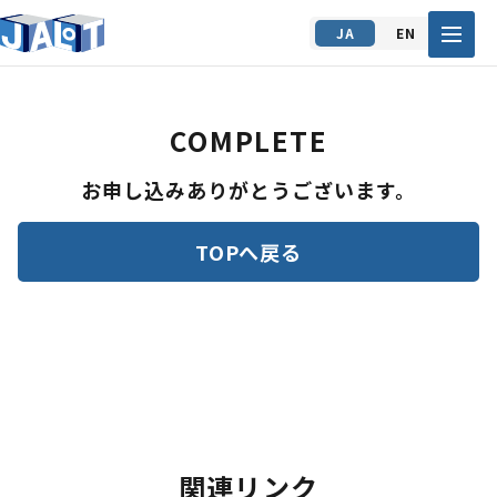
JA
EN
COMPLETE
お申し込みありがとうございます。
TOPへ戻る
関連リンク