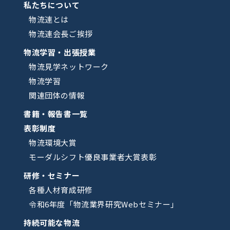
私たちについて
物流連とは
物流連会長ご挨拶
物流学習・出張授業
物流見学ネットワーク
物流学習
関連団体の情報
書籍・報告書一覧
表彰制度
物流環境大賞
モーダルシフト優良事業者大賞表彰
研修・セミナー
各種人材育成研修
令和6年度「物流業界研究Webセミナー」
持続可能な物流