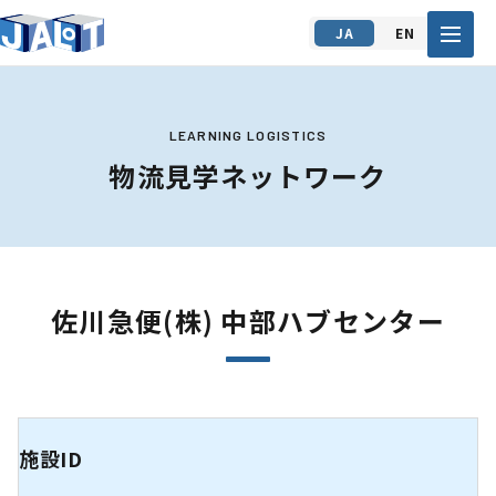
JA
EN
LEARNING LOGISTICS
物流見学ネットワーク
佐川急便(株) 中部ハブセンター
施設ID