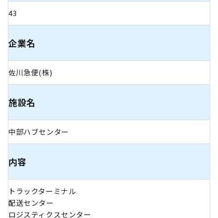
43
企業名
佐川急便(株)
施設名
中部ハブセンター
内容
トラックターミナル
配送センター
ロジスティクスセンター