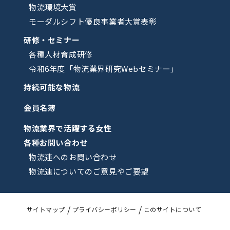
物流環境大賞
モーダルシフト優良事業者大賞表彰
研修・セミナー
各種人材育成研修
令和6年度「物流業界研究Webセミナー」
持続可能な物流
会員名簿
物流業界で活躍する女性
各種お問い合わせ
物流連へのお問い合わせ
物流連についてのご意見やご要望
サイトマップ
プライバシーポリシー
このサイトについて