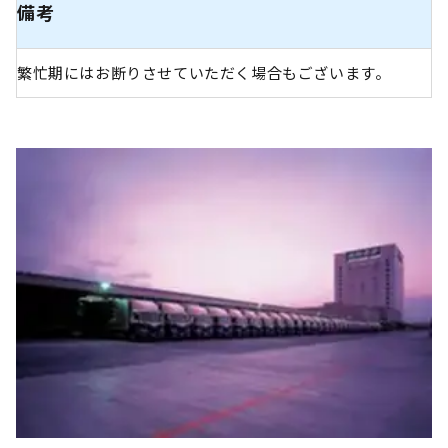
備考
繁忙期にはお断りさせていただく場合もございます。