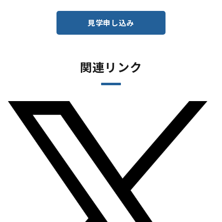
見学申し込み
関連リンク