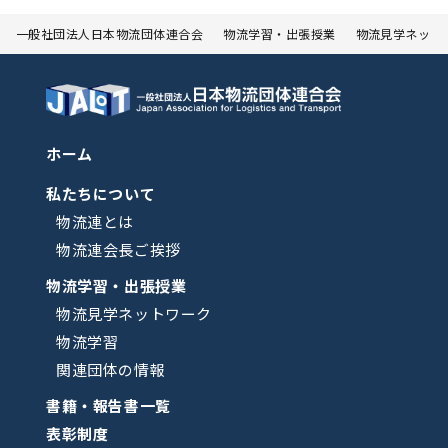
一般社団法人日本物流団体連合会
物流学習・出張授業
物流見学ネット
ホーム
私たちについて
物流連とは
物流連会長ご挨拶
物流学習・出張授業
物流見学ネットワーク
物流学習
関連団体の情報
書籍・報告書一覧
表彰制度