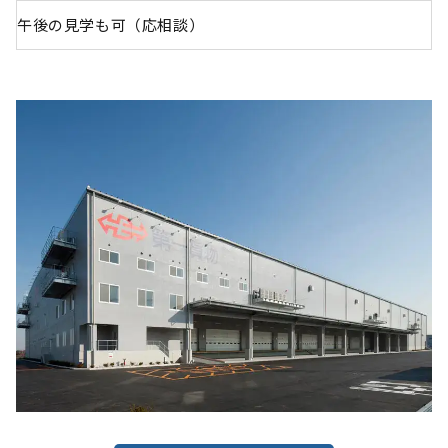
午後の見学も可（応相談）