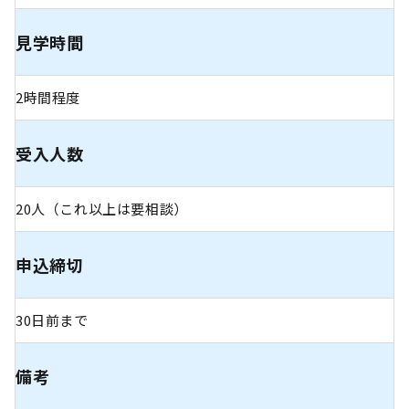
見学時間
2時間程度
受入人数
20人（これ以上は要相談）
申込締切
30日前まで
備考