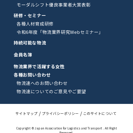
モーダルシフト優良事業者大賞表彰
研修・セミナー
各種人材育成研修
令和6年度「物流業界研究Webセミナー」
持続可能な物流
会員名簿
物流業界で活躍する女性
各種お問い合わせ
物流連へのお問い合わせ
物流連についてのご意見やご要望
サイトマップ
プライバシーポリシー
このサイトについて
Copyright © Japan Association for Logistics and Transport . All Right
Reserved.