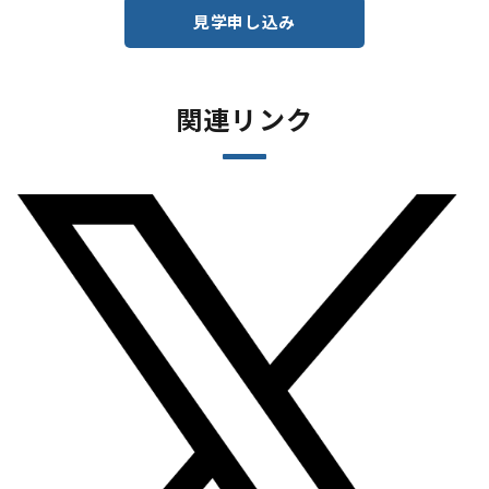
見学申し込み
関連リンク