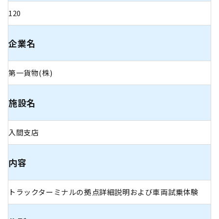
120
企業名
第一貨物(株)
施設名
入間支店
内容
トラックターミナルの拠点詳細説明および車両試乗体験