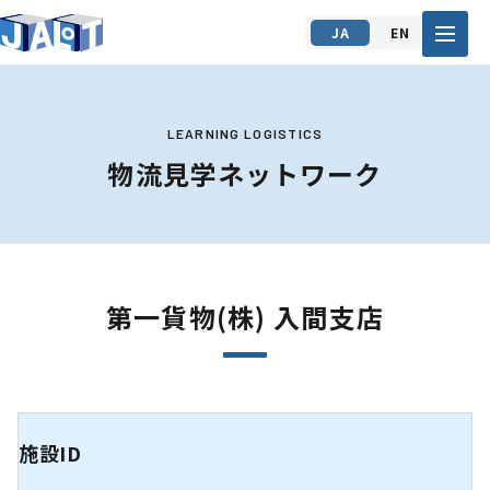
JA
EN
LEARNING LOGISTICS
物流見学ネットワーク
第一貨物(株) 入間支店
施設ID