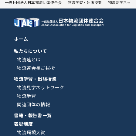
一般社団法人日本物流団体連合会
物流学習・出張授業
物流見学ネット
ホーム
私たちについて
物流連とは
物流連会長ご挨拶
物流学習・出張授業
物流見学ネットワーク
物流学習
関連団体の情報
書籍・報告書一覧
表彰制度
物流環境大賞