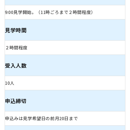
9:00見学開始。（11時ごろまで２時間程度）
見学時間
２時間程度
受入人数
10人
申込締切
申込みは見学希望日の前月20日まで