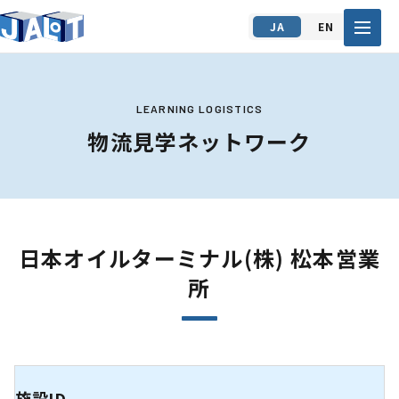
JA
EN
LEARNING LOGISTICS
物流見学ネットワーク
日本オイルターミナル(株) 松本営業
所
施設ID