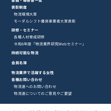
書籍・報告書一覧
表彰制度
物流環境大賞
モーダルシフト優良事業者大賞表彰
研修・セミナー
各種人材育成研修
令和6年度「物流業界研究Webセミナー」
持続可能な物流
会員名簿
物流業界で活躍する女性
各種お問い合わせ
物流連へのお問い合わせ
物流連についてのご意見やご要望