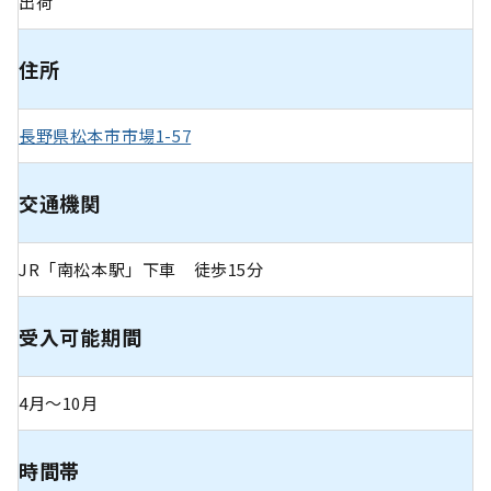
出荷
住所
長野県松本市市場1-57
交通機関
JR「南松本駅」下車 徒歩15分
受入可能期間
4月〜10月
時間帯