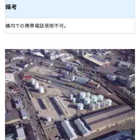
備考
構内での携帯電話使用不可。