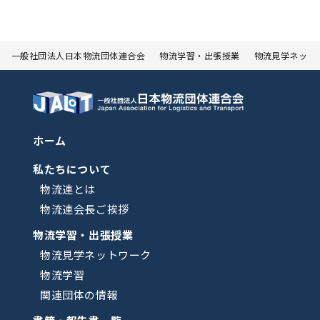
一般社団法人日本物流団体連合会
物流学習・出張授業
物流見学ネット
ホーム
私たちについて
物流連とは
物流連会長ご挨拶
物流学習・出張授業
物流見学ネットワーク
物流学習
関連団体の情報