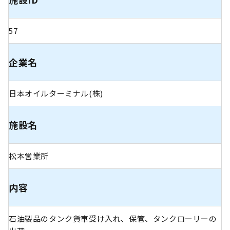
57
企業名
日本オイルターミナル(株)
施設名
松本営業所
内容
石油製品のタンク貨車受け入れ、保管、タンクローリーの