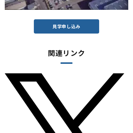
見学申し込み
関連リンク