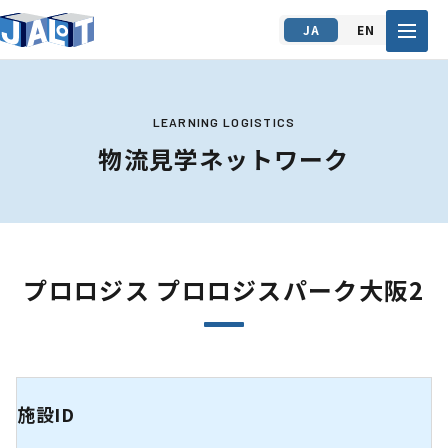
JA
EN
LEARNING LOGISTICS
物流見学ネットワーク
プロロジス プロロジスパーク大阪2
施設ID