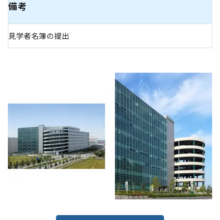
備考
見学者名簿の提出