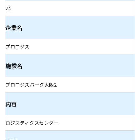
24
企業名
プロロジス
施設名
プロロジスパーク大阪2
内容
ロジスティクスセンター