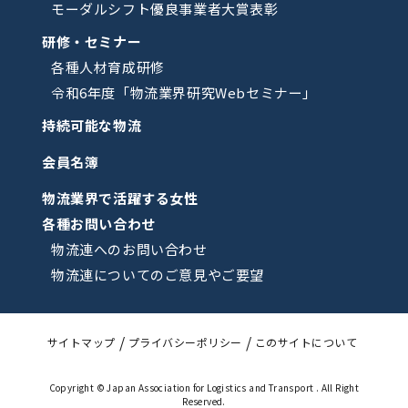
モーダルシフト優良事業者大賞表彰
研修・セミナー
各種人材育成研修
令和6年度「物流業界研究Webセミナー」
持続可能な物流
会員名簿
物流業界で活躍する女性
各種お問い合わせ
物流連へのお問い合わせ
物流連についてのご意見やご要望
サイトマップ
プライバシーポリシー
このサイトについて
Copyright © Japan Association for Logistics and Transport . All Right
Reserved.