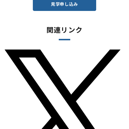
見学申し込み
関連リンク