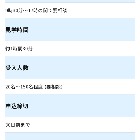
9時30分〜17時の間で要相談
見学時間
約1時間30分
受入人数
20名～150名程度 (要相談)
申込締切
30日前まで