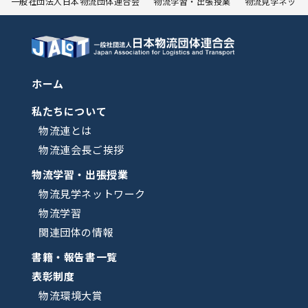
一般社団法人日本物流団体連合会
物流学習・出張授業
物流見学ネット
ホーム
私たちについて
物流連とは
物流連会長ご挨拶
物流学習・出張授業
物流見学ネットワーク
物流学習
関連団体の情報
書籍・報告書一覧
表彰制度
物流環境大賞