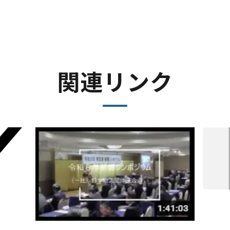
関連リンク