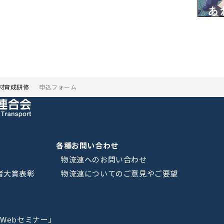
材育成研修
申込フォーム
各種お問い合わせ
物流連へのお問い合わせ
者大賞表彰
物流連についてのご意見やご要望
Webセミナー」