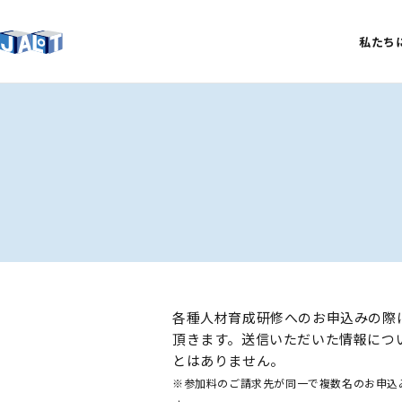
私たち
各種人材育成研修へのお申込みの際
頂きます。送信いただいた情報につ
とはありません。
※参加料のご請求先が同一で複数名のお申込