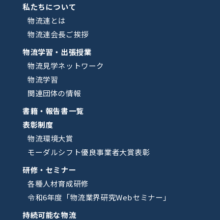
私たちについて
物流連とは
物流連会長ご挨拶
物流学習・出張授業
物流見学ネットワーク
物流学習
関連団体の情報
書籍・報告書一覧
表彰制度
物流環境大賞
モーダルシフト優良事業者大賞表彰
研修・セミナー
各種人材育成研修
令和6年度「物流業界研究Webセミナー」
持続可能な物流