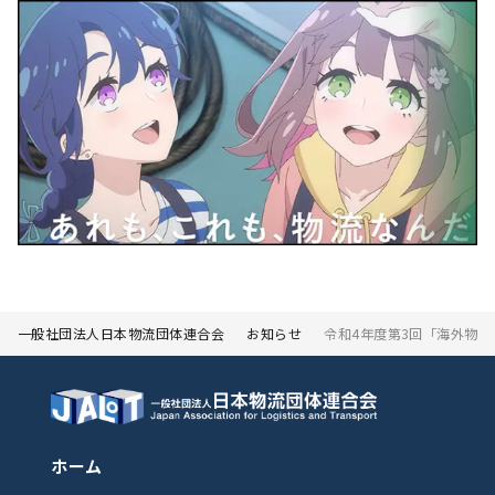
一般社団法人日本物流団体連合会
お知らせ
令和4年度第3回「海外物
ホーム