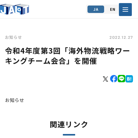
JA
EN
お知らせ
2022.12.27
令和4年度第3回「海外物流戦略ワー
キングチーム会合」を開催
お知らせ
関連リンク