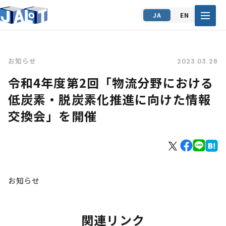
JA
EN
お知らせ
2023.03.28
令和4年度第2回「物流分野における
低炭素・脱炭素化推進に向けた情報
交換会」を開催
お知らせ
関連リンク