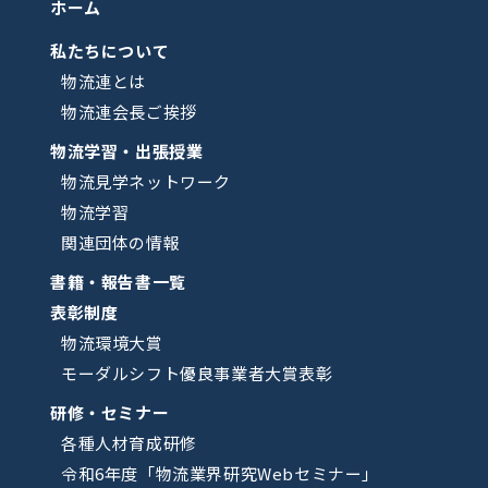
ホーム
私たちについて
物流連とは
物流連会長ご挨拶
物流学習・出張授業
物流見学ネットワーク
物流学習
関連団体の情報
書籍・報告書一覧
表彰制度
物流環境大賞
モーダルシフト優良事業者大賞表彰
研修・セミナー
各種人材育成研修
令和6年度「物流業界研究Webセミナー」