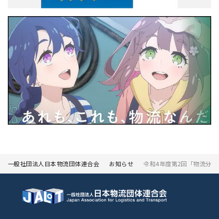
一般社団法人日本物流団体連合会
お知らせ
令和4年度第2回「物流分