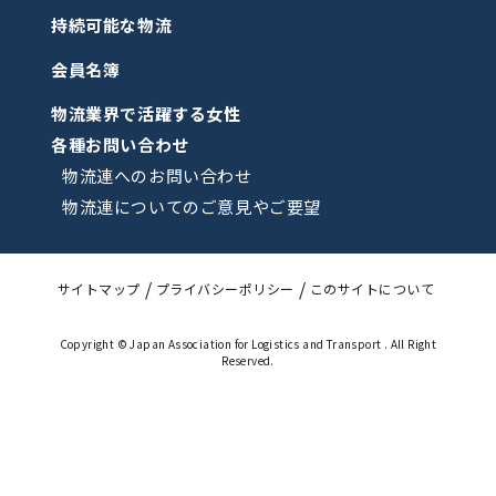
持続可能な物流
会員名簿
物流業界で活躍する女性
各種お問い合わせ
物流連へのお問い合わせ
物流連についてのご意見やご要望
サイトマップ
プライバシーポリシー
このサイトについて
Copyright © Japan Association for Logistics and Transport . All Right
Reserved.