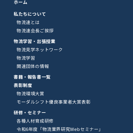
ホーム
私たちについて
物流連とは
物流連会長ご挨拶
物流学習・出張授業
物流見学ネットワーク
物流学習
関連団体の情報
書籍・報告書一覧
表彰制度
物流環境大賞
モーダルシフト優良事業者大賞表彰
研修・セミナー
各種人材育成研修
令和6年度「物流業界研究Webセミナー」