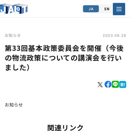
JA
EN
お知らせ
2023.09.28
第33回基本政策委員会を開催（今後
の物流政策についての講演会を行い
ました）
お知らせ
関連リンク