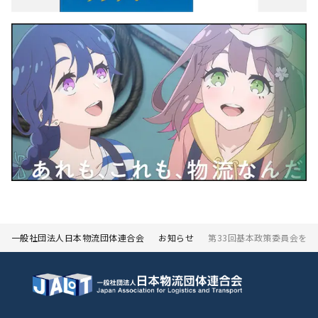
一般社団法人日本物流団体連合会
お知らせ
第33回基本政策委員会を