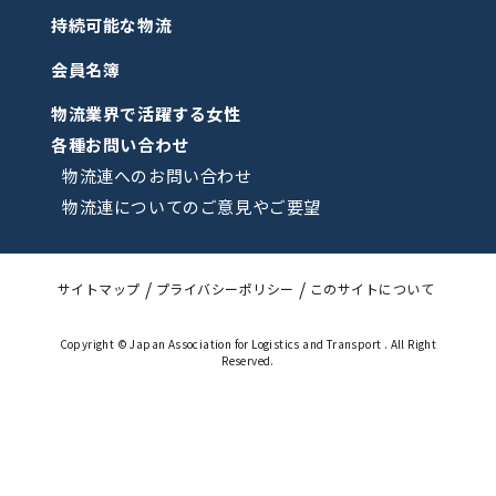
持続可能な物流
会員名簿
物流業界で活躍する女性
各種お問い合わせ
物流連へのお問い合わせ
物流連についてのご意見やご要望
サイトマップ
プライバシーポリシー
このサイトについて
Copyright © Japan Association for Logistics and Transport . All Right
Reserved.