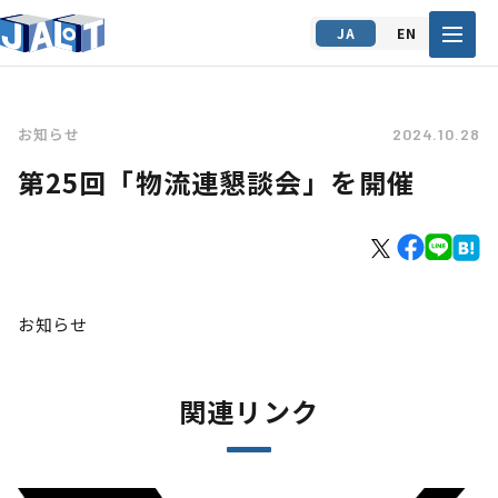
JA
EN
お知らせ
2024.10.28
第25回「物流連懇談会」を開催
お知らせ
関連リンク