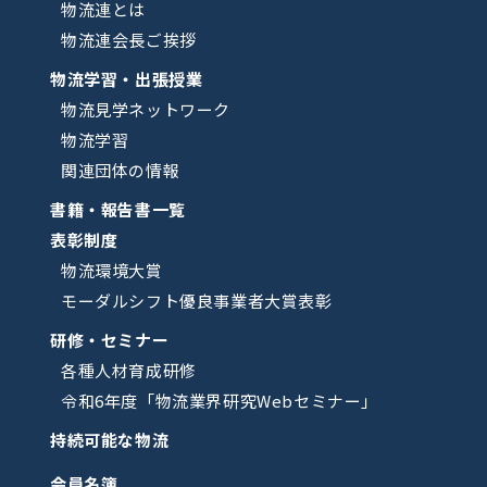
物流連とは
物流連会長ご挨拶
物流学習・出張授業
物流見学ネットワーク
物流学習
関連団体の情報
書籍・報告書一覧
表彰制度
物流環境大賞
モーダルシフト優良事業者大賞表彰
研修・セミナー
各種人材育成研修
令和6年度「物流業界研究Webセミナー」
持続可能な物流
会員名簿