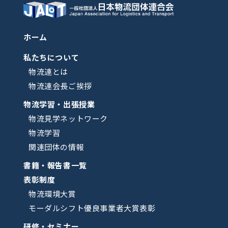
ホーム
私たちについて
物流連とは
物流連会長ご挨拶
物流学習・出張授業
物流見学ネットワーク
物流学習
関連団体の情報
書籍・報告書一覧
表彰制度
物流環境大賞
モーダルシフト優良事業者大賞表彰
研修・セミナー