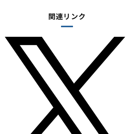
関連リンク