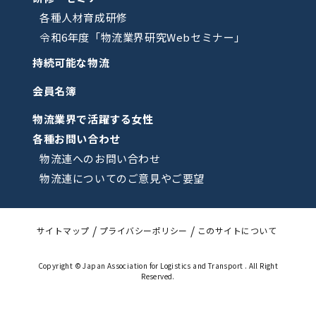
各種人材育成研修
令和6年度「物流業界研究Webセミナー」
持続可能な物流
会員名簿
物流業界で活躍する女性
各種お問い合わせ
物流連へのお問い合わせ
物流連についてのご意見やご要望
サイトマップ
プライバシーポリシー
このサイトについて
Copyright © Japan Association for Logistics and Transport . All Right
Reserved.