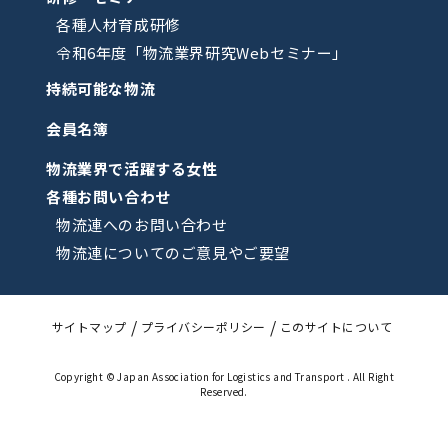
各種人材育成研修
令和6年度「物流業界研究Webセミナー」
持続可能な物流
会員名簿
物流業界で活躍する女性
各種お問い合わせ
物流連へのお問い合わせ
物流連についてのご意見やご要望
サイトマップ
プライバシーポリシー
このサイトについて
Copyright © Japan Association for Logistics and Transport . All Right
Reserved.