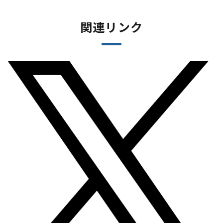
関連リンク