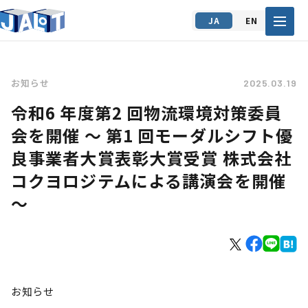
JA
EN
お知らせ
2025.03.19
令和6 年度第2 回物流環境対策委員
会を開催 ～ 第1 回モーダルシフト優
良事業者大賞表彰大賞受賞 株式会社
コクヨロジテムによる講演会を開催
～
お知らせ