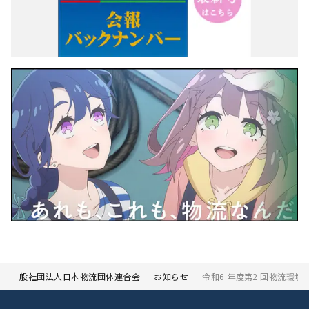
一般社団法人日本物流団体連合会
お知らせ
令和6 年度第2 回物流環