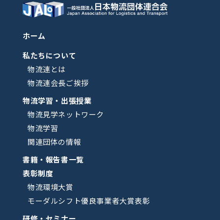
ホーム
私たちについて
物流連とは
物流連会長ご挨拶
物流学習・出張授業
物流見学ネットワーク
物流学習
関連団体の情報
書籍・報告書一覧
表彰制度
物流環境大賞
モーダルシフト優良事業者大賞表彰
研修・セミナー