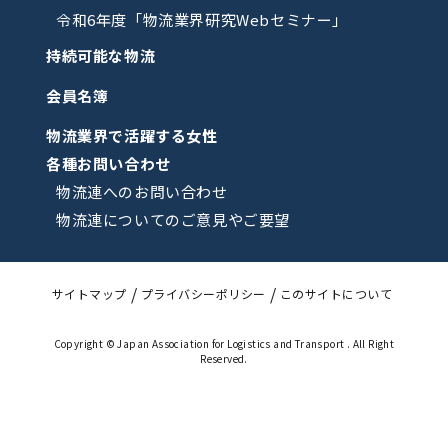
令和6年度「物流業界研究Webセミナー」
持続可能な物流
会員名簿
物流業界で活躍する女性
各種お問い合わせ
物流連へのお問い合わせ
物流連についてのご意見やご要望
サイトマップ
プライバシーポリシー
このサイトについて
Copyright © Japan Association for Logistics and Transport . All Right
Reserved.