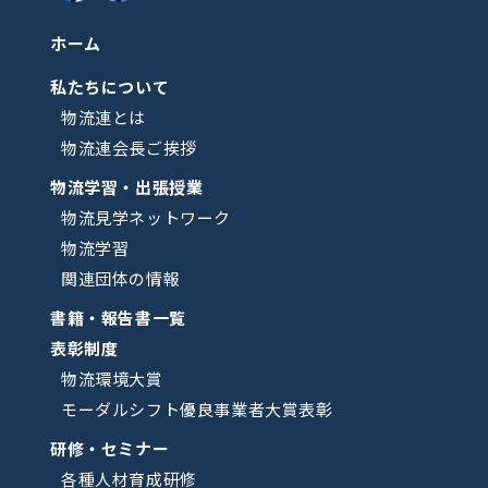
ホーム
私たちについて
物流連とは
物流連会長ご挨拶
物流学習・出張授業
物流見学ネットワーク
物流学習
関連団体の情報
書籍・報告書一覧
表彰制度
物流環境大賞
モーダルシフト優良事業者大賞表彰
研修・セミナー
各種人材育成研修