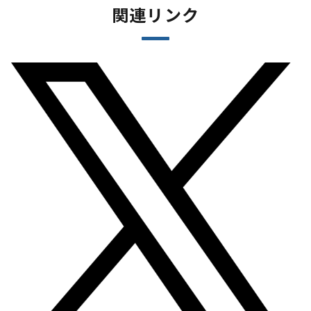
関連リンク