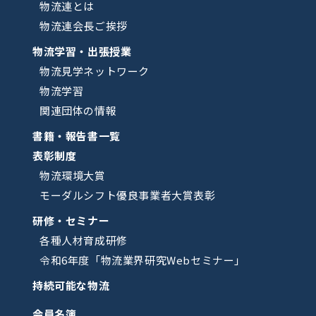
物流連とは
物流連会長ご挨拶
物流学習・出張授業
物流見学ネットワーク
物流学習
関連団体の情報
書籍・報告書一覧
表彰制度
物流環境大賞
モーダルシフト優良事業者大賞表彰
研修・セミナー
各種人材育成研修
令和6年度「物流業界研究Webセミナー」
持続可能な物流
会員名簿