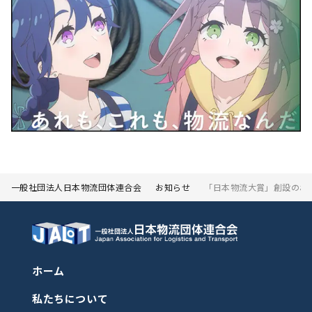
一般社団法人日本物流団体連合会
お知らせ
「日本物流大賞」創設のお
ホーム
私たちについて