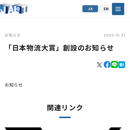
JA
EN
お知らせ
2025.10.31
「日本物流大賞」創設のお知らせ
お知らせ
関連リンク