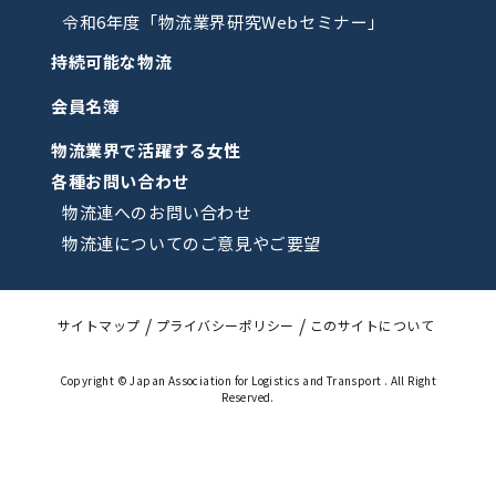
令和6年度「物流業界研究Webセミナー」
持続可能な物流
会員名簿
物流業界で活躍する女性
各種お問い合わせ
物流連へのお問い合わせ
物流連についてのご意見やご要望
サイトマップ
プライバシーポリシー
このサイトについて
Copyright © Japan Association for Logistics and Transport . All Right
Reserved.