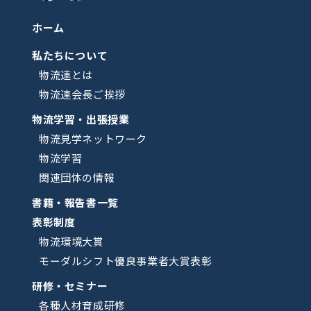
ホーム
私たちについて
物流連とは
物流連会長ご挨拶
物流学習・出張授業
物流見学ネットワーク
物流学習
関連団体の情報
書籍・報告書一覧
表彰制度
物流環境大賞
モーダルシフト優良事業者大賞表彰
研修・セミナー
各種人材育成研修