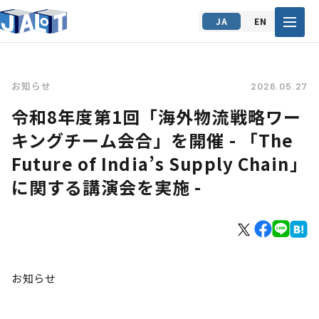
JA
EN
お知らせ
2026.05.27
令和8年度第1回「海外物流戦略ワー
キングチーム会合」を開催 - 「The
Future of India’s Supply Chain」
に関する講演会を実施 -
お知らせ