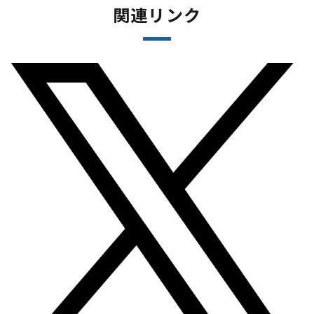
関連リンク