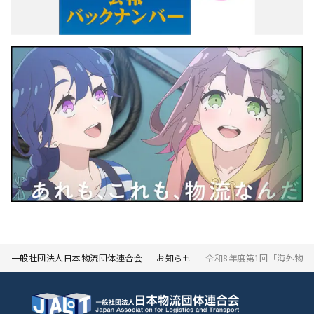
一般社団法人日本物流団体連合会
お知らせ
令和8年度第1回「海外物流戦略ワー