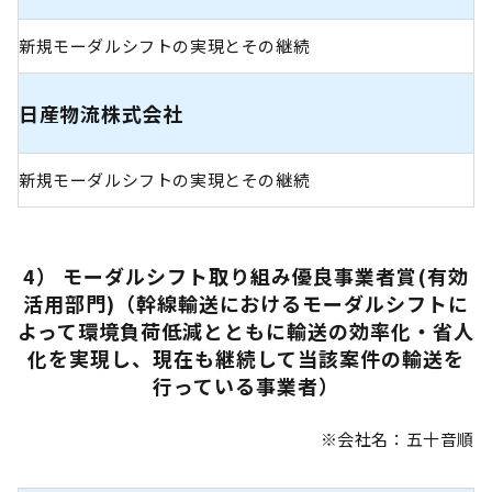
新規モーダルシフトの実現とその継続
日産物流株式会社
新規モーダルシフトの実現とその継続
4） モーダルシフト取り組み優良事業者賞(有効
活用部門)（幹線輸送におけるモーダルシフトに
よって環境負荷低減とともに輸送の効率化・省人
化を実現し、現在も継続して当該案件の輸送を
行っている事業者）
※会社名：五十音順