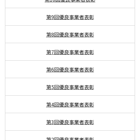
第9回優良事業者表彰
第8回優良事業者表彰
第7回優良事業者表彰
第6回優良事業者表彰
第5回優良事業者表彰
第4回優良事業者表彰
第3回優良事業者表彰
第2回優良事業者表彰