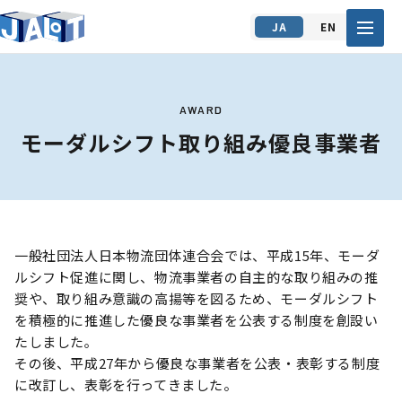
JA
EN
AWARD
モーダルシフト取り組み優良事業者
一般社団法人日本物流団体連合会では、平成15年、モーダ
ルシフト促進に関し、物流事業者の自主的な取り組みの推
奨や、取り組み意識の高揚等を図るため、モーダルシフト
を積極的に推進した優良な事業者を公表する制度を創設い
たしました｡
その後、平成27年から優良な事業者を公表・表彰する制度
に改訂し、表彰を行ってきました。