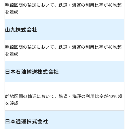
幹線区間の輸送において、鉄道・海運の利用比率が40％超
を達成
山九株式会社
幹線区間の輸送において、鉄道・海運の利用比率が40％超
を達成
日本石油輸送株式会社
幹線区間の輸送において、鉄道・海運の利用比率が40％超
を達成
日本通運株式会社