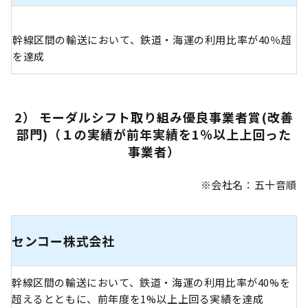
幹線区間の輸送において、鉄道・海運の利用比率が40％超
を達成
2） モーダルシフト取り組み優良事業者賞(改善
部門)（１の実績が前年実績を1％以上上回った
事業者）
※会社名：五十音順
センコー株式会社
幹線区間の輸送において、鉄道・海運の利用比率が40%を
超えるとともに、前年度を1%以上上回る実績を達成