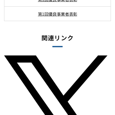
第1回優良事業者表彰
関連リンク