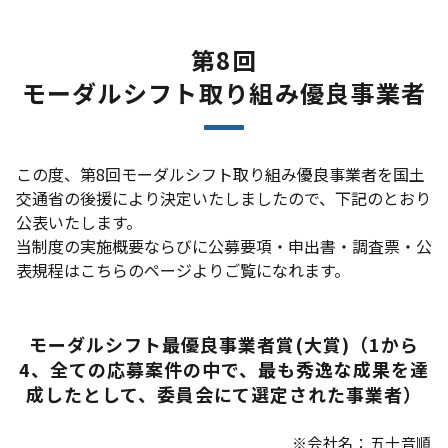
第8回
モーダルシフト取り組み優良事業者
この度、第8回モーダルシフト取り組み優良事業者を国土
交通省の後援により決定いたしましたので、下記のとおり
公表いたします。
当制度の実施概要ならびに公募要項・申出書・調査票・公
表規程はこちらのページよりご覧になれます。
モーダルシフト最優良事業者賞(大賞)（1から
4、全ての応募案件の中で、最も秀逸な成果を達
成したとして、委員会にて選定された事業者）
※会社名：五十音順