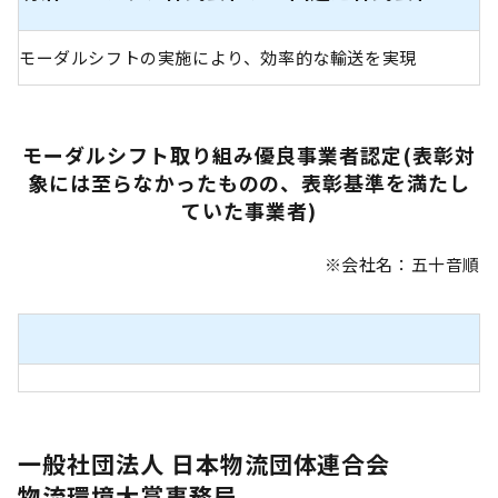
モーダルシフトの実施により、効率的な輸送を実現
モーダルシフト取り組み優良事業者認定(表彰対
象には至らなかったものの、表彰基準を満たし
ていた事業者)
※会社名：五十音順
一般社団法人 日本物流団体連合会
物流環境大賞事務局