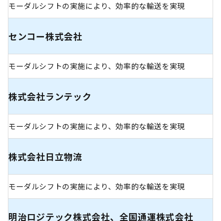
モーダルシフトの実施により、効率的な輸送を実現
センコー株式会社
モーダルシフトの実施により、効率的な輸送を実現
株式会社ランテック
モーダルシフトの実施により、効率的な輸送を実現
株式会社日立物流
モーダルシフトの実施により、効率的な輸送を実現
明治ロジテック株式会社、全国通運株式会社