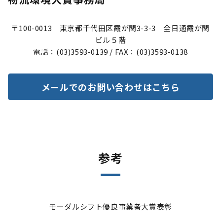
〒100-0013 東京都千代田区霞が関3-3-3 全日通霞が関
ビル５階
電話：(03)3593-0139 / FAX：(03)3593-0138
メールでのお問い合わせはこちら
参考
モーダルシフト優良事業者大賞表彰