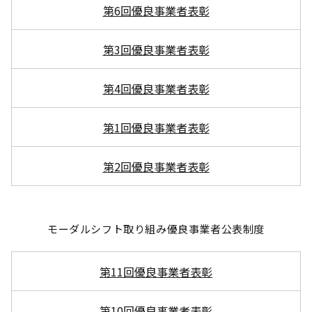
第6回優良事業者表彰
第3回優良事業者表彰
第4回優良事業者表彰
第1回優良事業者表彰
第2回優良事業者表彰
モーダルシフト取り組み優良事業者公表制度
第11回優良事業者表彰
第10回優良事業者表彰