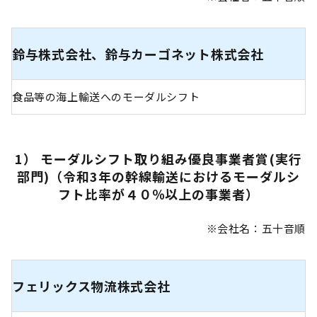
鈴与株式会社、鈴与カーゴネット株式会社
食品等の海上輸送へのモーダルシフト
1） モーダルシフト取り組み優良事業者賞(実行
部門)（令和3年の幹線輸送におけるモーダルシ
フト比率が４０％以上の事業者）
※会社名：五十音順
フェリックス物流株式会社