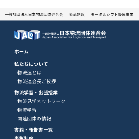
一般社団法人日本物流団体連合会
表彰制度
モーダルシフト優良事業者
ホーム
私たちについて
物流連とは
物流連会長ご挨拶
物流学習・出張授業
物流見学ネットワーク
物流学習
関連団体の情報
書籍・報告書一覧
表彰制度