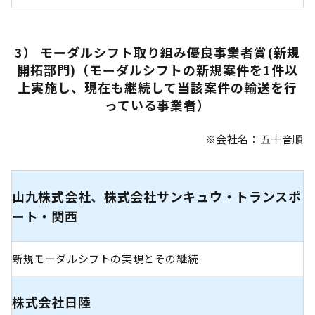
3） モーダルシフト取り組み優良事業者賞(新規
開拓部門)（モーダルシフトの新規案件を1件以
上実施し、現在も継続して当該案件の輸送を行
っている事業者）
※会社名：五十音順
山九株式会社、株式会社サンキュウ・トランスポ
ート・関西
新規モーダルシフトの実現とその継続
株式会社日陸