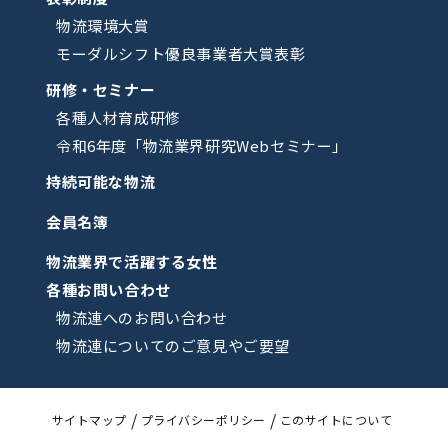
物流環境大賞
モーダルシフト優良事業者大賞表彰
研修・セミナー
各種人材育成研修
令和6年度「物流業界研究Webセミナー」
持続可能な物流
会員名簿
物流業界で活躍する女性
各種お問い合わせ
物流連へのお問い合わせ
物流連についてのご意見やご要望
サイトマップ
プライバシーポリシー
このサイトについて