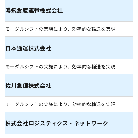
濃飛倉庫運輸株式会社
モーダルシフトの実施により、効率的な輸送を実現
日本通運株式会社
モーダルシフトの実施により、効率的な輸送を実現
佐川急便株式会社
モーダルシフトの実施により、効率的な輸送を実現
株式会社ロジスティクス・ネットワーク