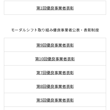
第1回優良事業者表彰
モーダルシフト取り組み優良事業者公表・表彰制度
第9回優良事業者表彰
第10回優良事業者表彰
第7回優良事業者表彰
第8回優良事業者表彰
第5回優良事業者表彰