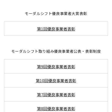
モーダルシフト優良事業者大賞表彰
第1回優良事業者表彰
モーダルシフト取り組み優良事業者公表・表彰制度
第9回優良事業者表彰
第10回優良事業者表彰
第7回優良事業者表彰
第8回優良事業者表彰