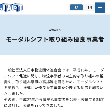
JA
EN
AWARD
モーダルシフト取り組み優良事業者
一般社団法人日本物流団体連合会では、平成15年、モーダ
ルシフト促進に関し、物流事業者の自主的な取り組みの推
奨や、取り組み意識の高揚等を図るため、モーダルシフト
を積極的に推進した優良な事業者を公表する制度を創設い
たしました｡
その後、平成27年から優良な事業者を公表・表彰する制度
に改訂し、表彰を行ってきました。