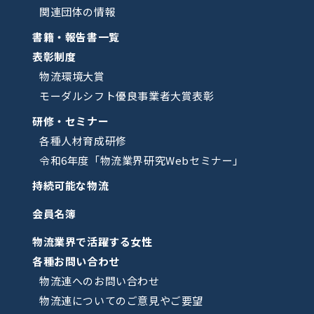
関連団体の情報
書籍・報告書一覧
表彰制度
物流環境大賞
モーダルシフト優良事業者大賞表彰
研修・セミナー
各種人材育成研修
令和6年度「物流業界研究Webセミナー」
持続可能な物流
会員名簿
物流業界で活躍する女性
各種お問い合わせ
物流連へのお問い合わせ
物流連についてのご意見やご要望