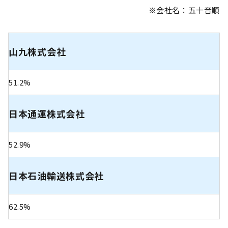
※会社名：五十音順
山九株式会社
51.2%
日本通運株式会社
52.9%
日本石油輸送株式会社
62.5%