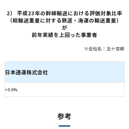
2） 平成23年の幹線輸送における評価対象比率
（総輸送重量に対する鉄道・海運の輸送重量）
が
前年実績を上回った事業者
※会社名：五十音順
日本通運株式会社
+0.6%
参考