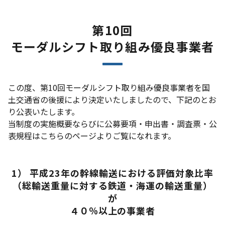
第10回
モーダルシフト取り組み優良事業者
この度、第10回モーダルシフト取り組み優良事業者を国
土交通省の後援により決定いたしましたので、下記のとお
り公表いたします。
当制度の実施概要ならびに公募要項・申出書・調査票・公
表規程はこちらのページよりご覧になれます。
1） 平成23年の幹線輸送における評価対象比率
（総輸送重量に対する鉄道・海運の輸送重量）
が
４０％以上の事業者