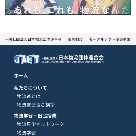
一般社団法人日本物流団体連合会
表彰制度
モーダルシフト優良事業者
ホーム
私たちについて
物流連とは
物流連会長ご挨拶
物流学習・出張授業
物流見学ネットワーク
物流学習