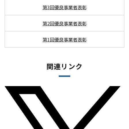
第3回優良事業者表彰
第2回優良事業者表彰
第1回優良事業者表彰
関連リンク