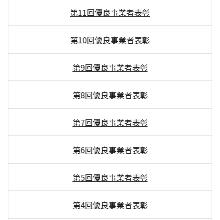
第11回優良事業者表彰
第10回優良事業者表彰
第9回優良事業者表彰
第8回優良事業者表彰
第7回優良事業者表彰
第6回優良事業者表彰
第5回優良事業者表彰
第4回優良事業者表彰