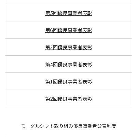
第5回優良事業者表彰
第6回優良事業者表彰
第3回優良事業者表彰
第4回優良事業者表彰
第1回優良事業者表彰
第2回優良事業者表彰
モーダルシフト取り組み優良事業者公表制度